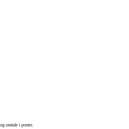
og omtale i poster.