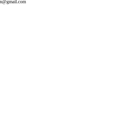
ten@gmail.com