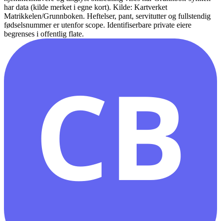
har data (kilde merket i egne kort).
Kilde: Kartverket
Matrikkelen/Grunnboken. Heftelser, pant, servitutter og fullstendig
fødselsnummer er utenfor scope. Identifiserbare private eiere
begrenses i offentlig flate.
CB