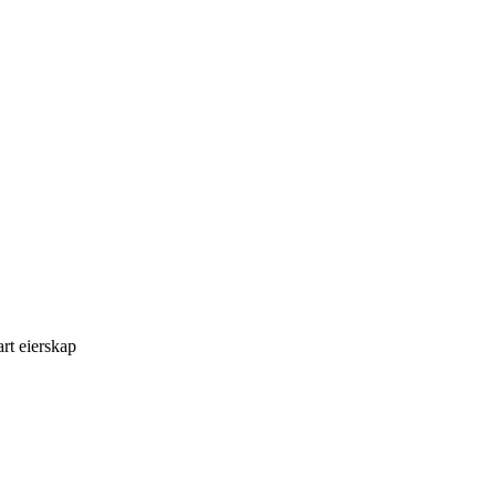
rt eierskap