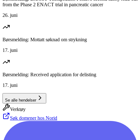
from the Phase 2 ENACT trial in pancreatic cancer
26. juni
Børsmelding: Mottatt søknad om strykning
17. juni
Børsmelding: Received application for delisting
17. juni
Se alle hendelser
Verktøy
Søk domener hos Norid