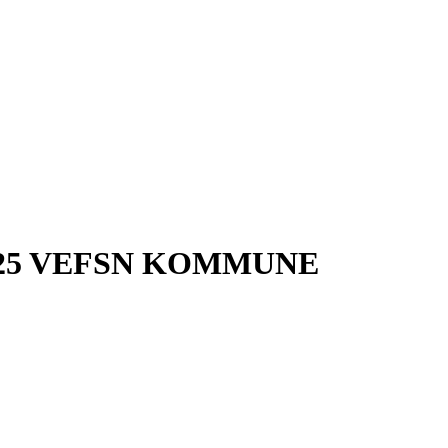
25 VEFSN KOMMUNE