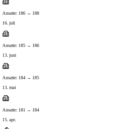
Ansatte: 186 → 188
16. juli
Ansatte: 185 → 186
13. juni
Ansatte: 184 → 185
13. mai
Ansatte: 181 → 184
15. apr.