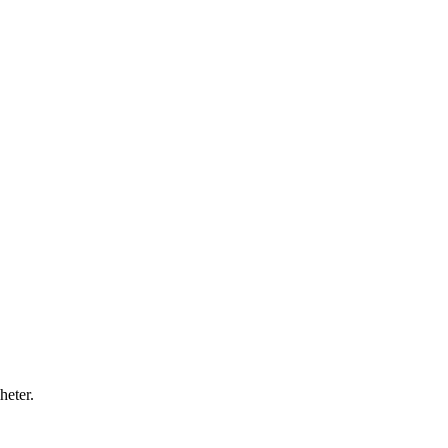
heter.