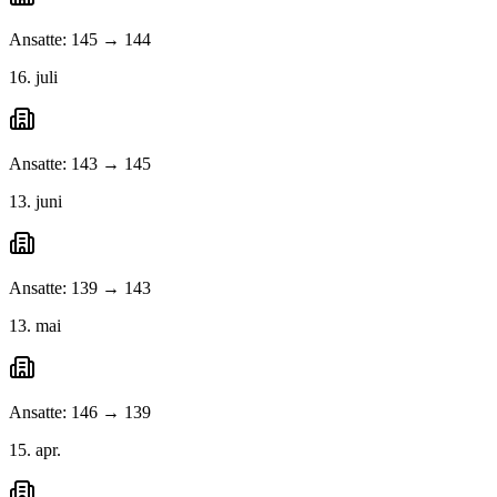
Ansatte: 145 → 144
16. juli
Ansatte: 143 → 145
13. juni
Ansatte: 139 → 143
13. mai
Ansatte: 146 → 139
15. apr.