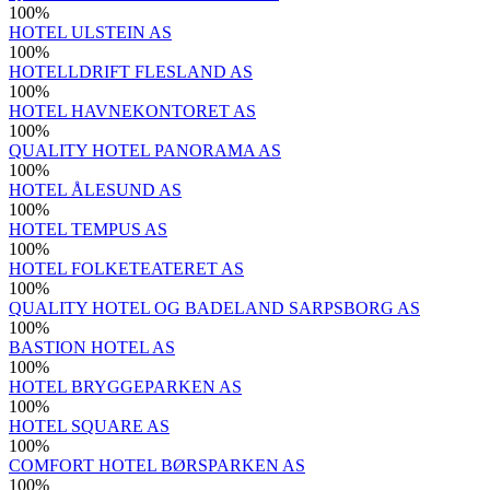
100
%
HOTEL ULSTEIN AS
100
%
HOTELLDRIFT FLESLAND AS
100
%
HOTEL HAVNEKONTORET AS
100
%
QUALITY HOTEL PANORAMA AS
100
%
HOTEL ÅLESUND AS
100
%
HOTEL TEMPUS AS
100
%
HOTEL FOLKETEATERET AS
100
%
QUALITY HOTEL OG BADELAND SARPSBORG AS
100
%
BASTION HOTEL AS
100
%
HOTEL BRYGGEPARKEN AS
100
%
HOTEL SQUARE AS
100
%
COMFORT HOTEL BØRSPARKEN AS
100
%