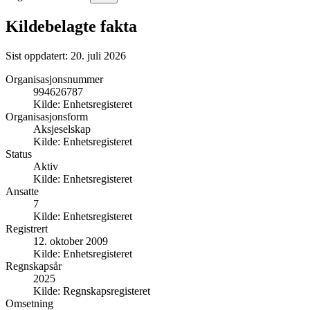
Kildebelagte fakta
Sist oppdatert:
20. juli 2026
Organisasjonsnummer
994626787
Kilde:
Enhetsregisteret
Organisasjonsform
Aksjeselskap
Kilde:
Enhetsregisteret
Status
Aktiv
Kilde:
Enhetsregisteret
Ansatte
7
Kilde:
Enhetsregisteret
Registrert
12. oktober 2009
Kilde:
Enhetsregisteret
Regnskapsår
2025
Kilde:
Regnskapsregisteret
Omsetning