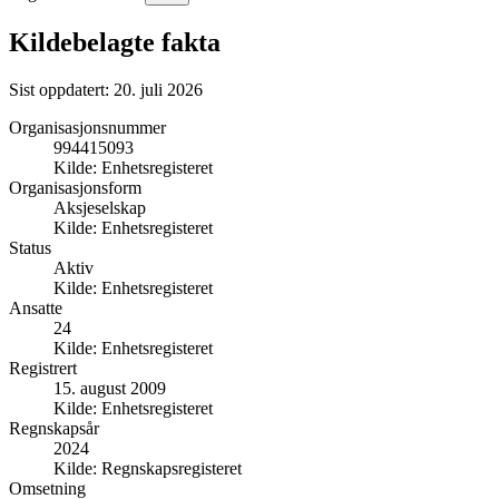
Kildebelagte fakta
Sist oppdatert:
20. juli 2026
Organisasjonsnummer
994415093
Kilde:
Enhetsregisteret
Organisasjonsform
Aksjeselskap
Kilde:
Enhetsregisteret
Status
Aktiv
Kilde:
Enhetsregisteret
Ansatte
24
Kilde:
Enhetsregisteret
Registrert
15. august 2009
Kilde:
Enhetsregisteret
Regnskapsår
2024
Kilde:
Regnskapsregisteret
Omsetning