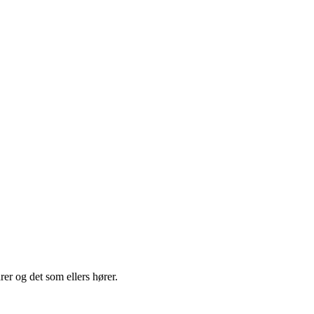
rer og det som ellers hører.