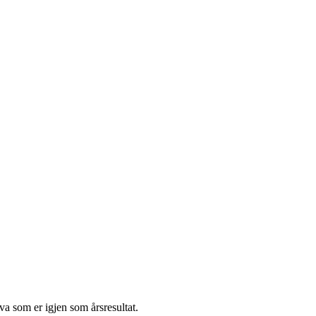
va som er igjen som årsresultat.