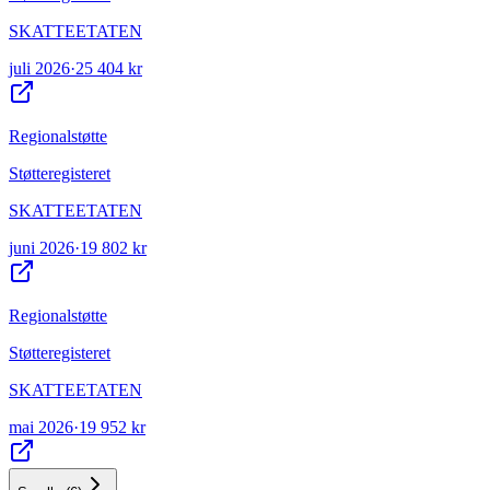
SKATTEETATEN
juli 2026
·
25 404 kr
Regionalstøtte
Støtteregisteret
SKATTEETATEN
juni 2026
·
19 802 kr
Regionalstøtte
Støtteregisteret
SKATTEETATEN
mai 2026
·
19 952 kr