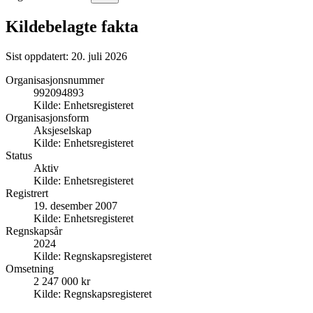
Kildebelagte fakta
Sist oppdatert:
20. juli 2026
Organisasjonsnummer
992094893
Kilde:
Enhetsregisteret
Organisasjonsform
Aksjeselskap
Kilde:
Enhetsregisteret
Status
Aktiv
Kilde:
Enhetsregisteret
Registrert
19. desember 2007
Kilde:
Enhetsregisteret
Regnskapsår
2024
Kilde:
Regnskapsregisteret
Omsetning
2 247 000 kr
Kilde:
Regnskapsregisteret