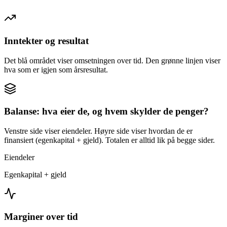
Inntekter og resultat
Det blå området viser omsetningen over tid. Den grønne linjen viser
hva som er igjen som årsresultat.
Balanse: hva eier de, og hvem skylder de penger?
Venstre side viser eiendeler. Høyre side viser hvordan de er
finansiert (egenkapital + gjeld). Totalen er alltid lik på begge sider.
Eiendeler
Egenkapital + gjeld
Marginer over tid