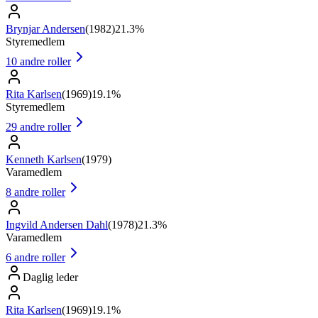
Brynjar Andersen
(
1982
)
21.3%
Styremedlem
10
andre roller
Rita Karlsen
(
1969
)
19.1%
Styremedlem
29
andre roller
Kenneth Karlsen
(
1979
)
Varamedlem
8
andre roller
Ingvild Andersen Dahl
(
1978
)
21.3%
Varamedlem
6
andre roller
Daglig leder
Rita Karlsen
(
1969
)
19.1%