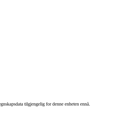
egnskapsdata tilgjengelig for denne enheten ennå.