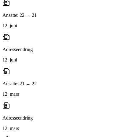
Ansatte: 22 → 21
12. juni
Adresseendring
12. juni
Ansatte: 21 → 22
12. mars
Adresseendring
12. mars