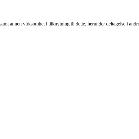
amt annen virksomhet i tilknytning til dette, herunder deltagelse i and