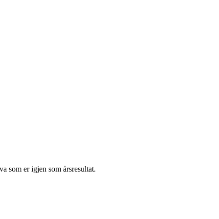
va som er igjen som årsresultat.