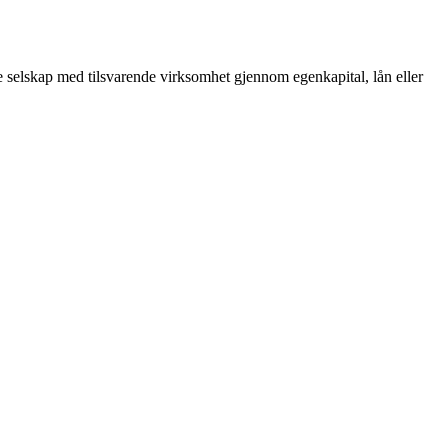
re selskap med tilsvarende virksomhet gjennom egenkapital, lån eller