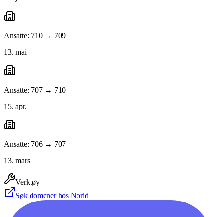
Ansatte: 710 → 709
13. mai
Ansatte: 707 → 710
15. apr.
Ansatte: 706 → 707
13. mars
Verktøy
Søk domener hos Norid