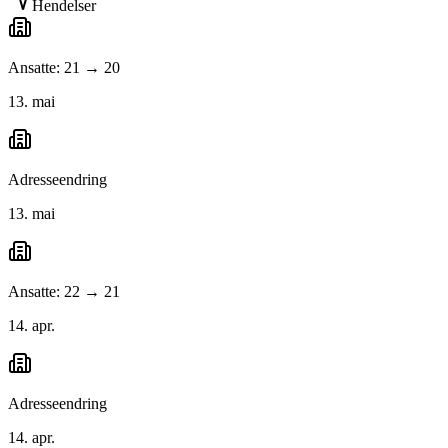
Hendelser
Ansatte: 21 → 20
13. mai
Adresseendring
13. mai
Ansatte: 22 → 21
14. apr.
Adresseendring
14. apr.