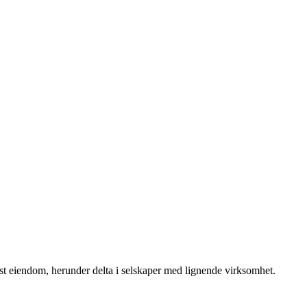
fast eiendom, herunder delta i selskaper med lignende virksomhet.