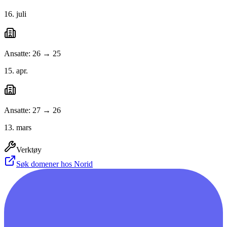
16. juli
Ansatte: 26 → 25
15. apr.
Ansatte: 27 → 26
13. mars
Verktøy
Søk domener hos Norid