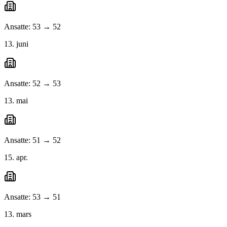
Ansatte: 53 → 52
13. juni
Ansatte: 52 → 53
13. mai
Ansatte: 51 → 52
15. apr.
Ansatte: 53 → 51
13. mars