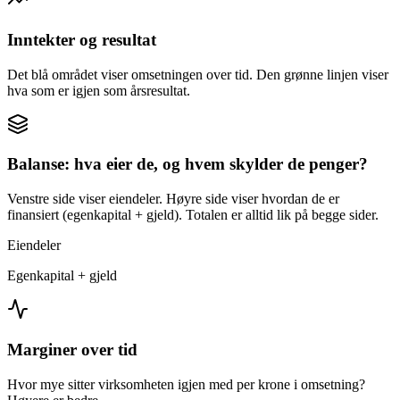
Inntekter og resultat
Det blå området viser omsetningen over tid. Den grønne linjen viser
hva som er igjen som årsresultat.
Balanse: hva eier de, og hvem skylder de penger?
Venstre side viser eiendeler. Høyre side viser hvordan de er
finansiert (egenkapital + gjeld). Totalen er alltid lik på begge sider.
Eiendeler
Egenkapital + gjeld
Marginer over tid
Hvor mye sitter virksomheten igjen med per krone i omsetning?