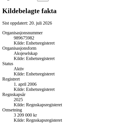
Kildebelagte fakta
Sist oppdatert:
20. juli 2026
Organisasjonsnummer
989675982
Kilde:
Enhetsregisteret
Organisasjonsform
Aksjeselskap
Kilde:
Enhetsregisteret
Status
Aktiv
Kilde:
Enhetsregisteret
Registrert
1. april 2006
Kilde:
Enhetsregisteret
Regnskapsår
2025
Kilde:
Regnskapsregisteret
Omsetning
3 209 000 kr
Kilde:
Regnskapsregisteret