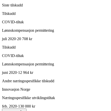
Siste tilskudd
Tilskudd
COVID-tiltak
Lønnskompensasjon permittering
juli 2020
·
20 708 kr
Tilskudd
COVID-tiltak
Lønnskompensasjon permittering
juni 2020
·
12 964 kr
Andre næringsspesifikke tilskudd
Innovasjon Norge
Næringsspesifikke utviklingstiltak
feb. 2020
·
130 000 kr