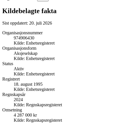
Kildebelagte fakta
Sist oppdatert:
20. juli 2026
Organisasjonsnummer
974906430
Kilde:
Enhetsregisteret
Organisasjonsform
Aksjeselskap
Kilde:
Enhetsregisteret
Status
Aktiv
Kilde:
Enhetsregisteret
Registrert
18. august 1995
Kilde:
Enhetsregisteret
Regnskapsår
2024
Kilde:
Regnskapsregisteret
Omsetning
4 287 000 kr
Kilde:
Regnskapsregisteret