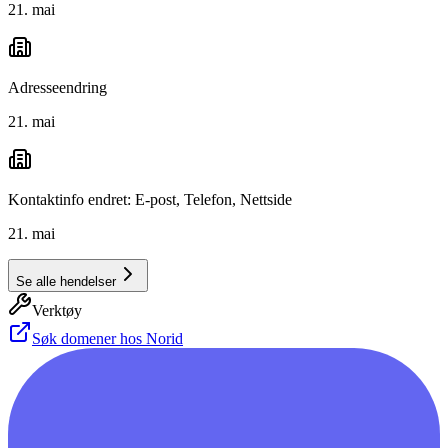
21. mai
Adresseendring
21. mai
Kontaktinfo endret: E-post, Telefon, Nettside
21. mai
Se alle hendelser
Verktøy
Søk domener hos Norid