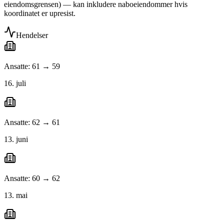
eiendomsgrensen) — kan inkludere naboeiendommer hvis
koordinatet er upresist.
Hendelser
Ansatte: 61 → 59
16. juli
Ansatte: 62 → 61
13. juni
Ansatte: 60 → 62
13. mai