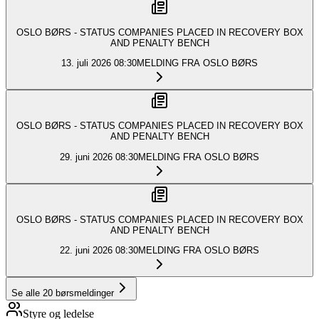
OSLO BØRS - STATUS COMPANIES PLACED IN RECOVERY BOX
AND PENALTY BENCH
13. juli 2026
08:30
MELDING FRA OSLO BØRS
OSLO BØRS - STATUS COMPANIES PLACED IN RECOVERY BOX
AND PENALTY BENCH
29. juni 2026
08:30
MELDING FRA OSLO BØRS
OSLO BØRS - STATUS COMPANIES PLACED IN RECOVERY BOX
AND PENALTY BENCH
22. juni 2026
08:30
MELDING FRA OSLO BØRS
Se alle
20
børsmeldinger
Styre og ledelse