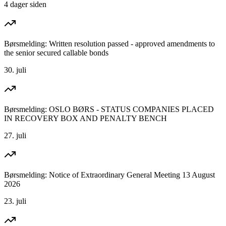
4 dager siden
Børsmelding: Written resolution passed - approved amendments to
the senior secured callable bonds
30. juli
Børsmelding: OSLO BØRS - STATUS COMPANIES PLACED
IN RECOVERY BOX AND PENALTY BENCH
27. juli
Børsmelding: Notice of Extraordinary General Meeting 13 August
2026
23. juli