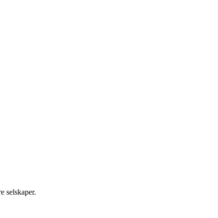
re selskaper.