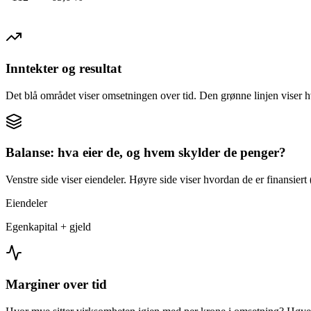
Inntekter og resultat
Det blå området viser omsetningen over tid. Den grønne linjen viser h
Balanse: hva eier de, og hvem skylder de penger?
Venstre side viser eiendeler. Høyre side viser hvordan de er finansiert (
Eiendeler
Egenkapital + gjeld
Marginer over tid