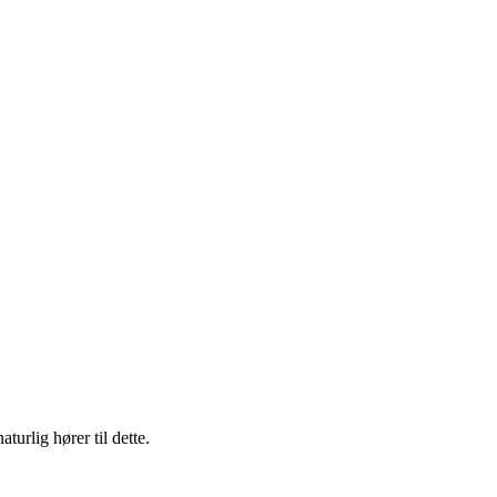
urlig hører til dette.