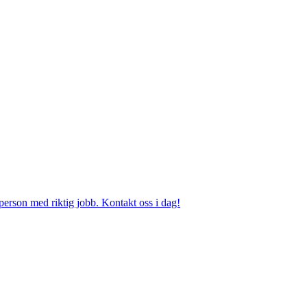
person med riktig jobb. Kontakt oss i dag!