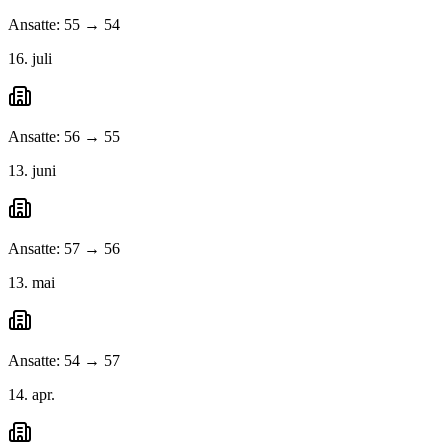
Ansatte: 55 → 54
16. juli
Ansatte: 56 → 55
13. juni
Ansatte: 57 → 56
13. mai
Ansatte: 54 → 57
14. apr.