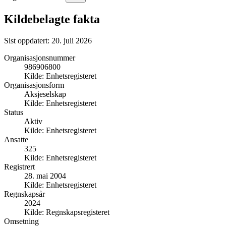
Kildebelagte fakta
Sist oppdatert:
20. juli 2026
Organisasjonsnummer
986906800
Kilde:
Enhetsregisteret
Organisasjonsform
Aksjeselskap
Kilde:
Enhetsregisteret
Status
Aktiv
Kilde:
Enhetsregisteret
Ansatte
325
Kilde:
Enhetsregisteret
Registrert
28. mai 2004
Kilde:
Enhetsregisteret
Regnskapsår
2024
Kilde:
Regnskapsregisteret
Omsetning