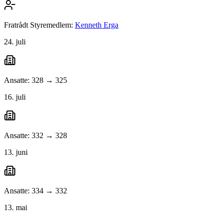
Fratrådt Styremedlem:
Kenneth Erga
24. juli
Ansatte: 328 → 325
16. juli
Ansatte: 332 → 328
13. juni
Ansatte: 334 → 332
13. mai