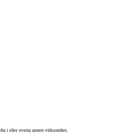
lta i eller overta annen virksomhet.