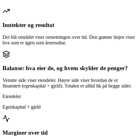
Inntekter og resultat
Det blå området viser omsetningen over tid. Den grønne linjen viser
hva som er igjen som årsresultat.
Balanse: hva eier de, og hvem skylder de penger?
Venstre side viser eiendeler. Høyre side viser hvordan de er
finansiert (egenkapital + gjeld). Totalen er alltid lik på begge sider.
Eiendeler
Egenkapital + gjeld
Marginer over tid