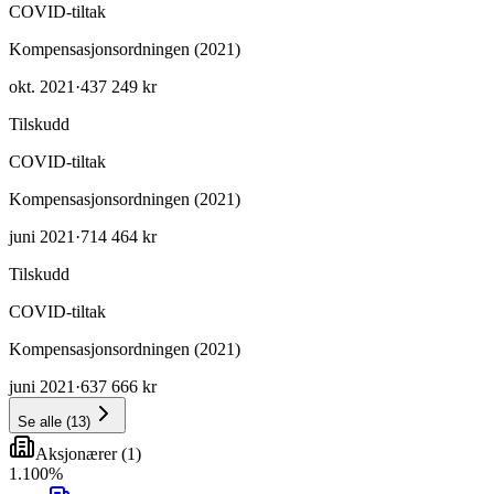
COVID-tiltak
Kompensasjonsordningen (2021)
okt. 2021
·
437 249 kr
Tilskudd
COVID-tiltak
Kompensasjonsordningen (2021)
juni 2021
·
714 464 kr
Tilskudd
COVID-tiltak
Kompensasjonsordningen (2021)
juni 2021
·
637 666 kr
Se alle
(
13
)
Aksjonærer
(
1
)
1
.
100
%