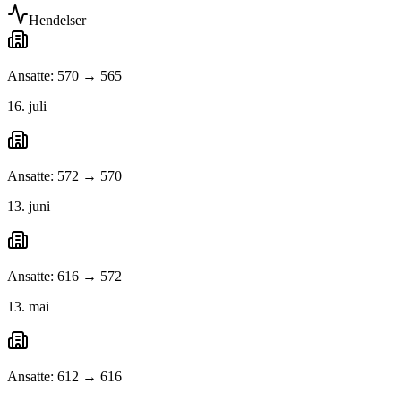
Hendelser
Ansatte: 570 → 565
16. juli
Ansatte: 572 → 570
13. juni
Ansatte: 616 → 572
13. mai
Ansatte: 612 → 616