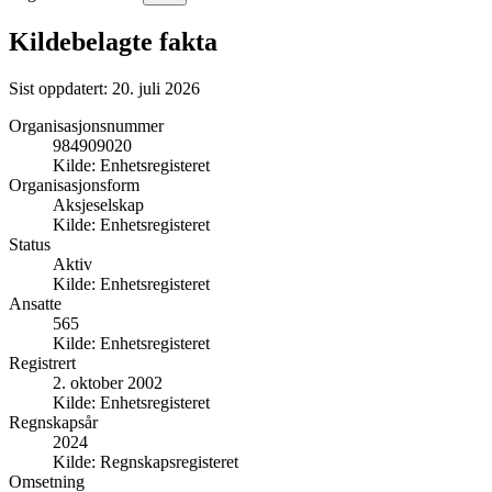
Kildebelagte fakta
Sist oppdatert:
20. juli 2026
Organisasjonsnummer
984909020
Kilde:
Enhetsregisteret
Organisasjonsform
Aksjeselskap
Kilde:
Enhetsregisteret
Status
Aktiv
Kilde:
Enhetsregisteret
Ansatte
565
Kilde:
Enhetsregisteret
Registrert
2. oktober 2002
Kilde:
Enhetsregisteret
Regnskapsår
2024
Kilde:
Regnskapsregisteret
Omsetning