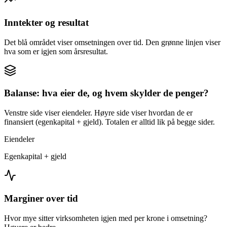
Inntekter og resultat
Det blå området viser omsetningen over tid. Den grønne linjen viser
hva som er igjen som årsresultat.
Balanse: hva eier de, og hvem skylder de penger?
Venstre side viser eiendeler. Høyre side viser hvordan de er
finansiert (egenkapital + gjeld). Totalen er alltid lik på begge sider.
Eiendeler
Egenkapital + gjeld
Marginer over tid
Hvor mye sitter virksomheten igjen med per krone i omsetning?