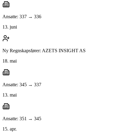
Ansatte: 337 → 336
13. juni
Ny Regnskapsfører: AZETS INSIGHT AS
18. mai
Ansatte: 345 → 337
13. mai
Ansatte: 351 → 345
15. apr.