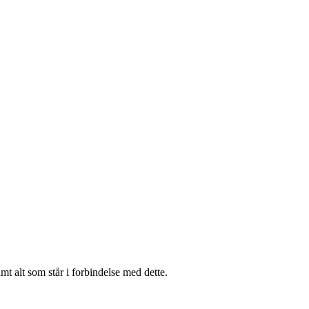
t alt som står i forbindelse med dette.