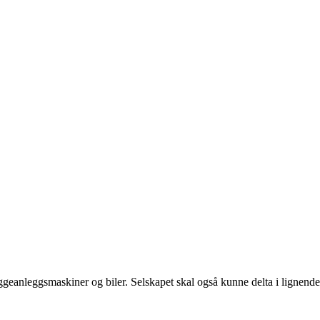
ggeanleggsmaskiner og biler. Selskapet skal også kunne delta i lignende