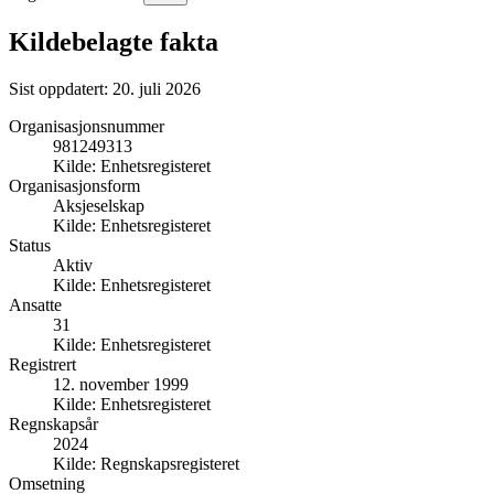
Kildebelagte fakta
Sist oppdatert:
20. juli 2026
Organisasjonsnummer
981249313
Kilde:
Enhetsregisteret
Organisasjonsform
Aksjeselskap
Kilde:
Enhetsregisteret
Status
Aktiv
Kilde:
Enhetsregisteret
Ansatte
31
Kilde:
Enhetsregisteret
Registrert
12. november 1999
Kilde:
Enhetsregisteret
Regnskapsår
2024
Kilde:
Regnskapsregisteret
Omsetning