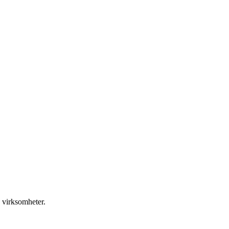
 virksomheter.