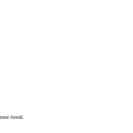
samme formål.