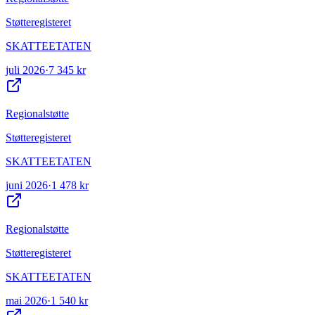
Støtteregisteret
SKATTEETATEN
juli 2026
·
7 345 kr
Regionalstøtte
Støtteregisteret
SKATTEETATEN
juni 2026
·
1 478 kr
Regionalstøtte
Støtteregisteret
SKATTEETATEN
mai 2026
·
1 540 kr