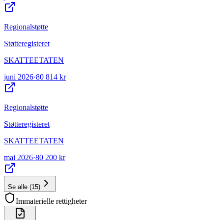
Regionalstøtte
Støtteregisteret
SKATTEETATEN
juni 2026
·
80 814 kr
Regionalstøtte
Støtteregisteret
SKATTEETATEN
mai 2026
·
80 200 kr
Se alle
(
15
)
Immaterielle rettigheter