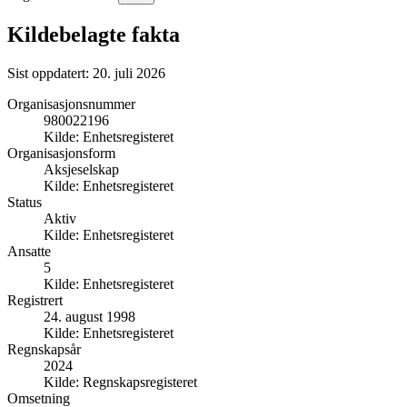
Kildebelagte fakta
Sist oppdatert:
20. juli 2026
Organisasjonsnummer
980022196
Kilde:
Enhetsregisteret
Organisasjonsform
Aksjeselskap
Kilde:
Enhetsregisteret
Status
Aktiv
Kilde:
Enhetsregisteret
Ansatte
5
Kilde:
Enhetsregisteret
Registrert
24. august 1998
Kilde:
Enhetsregisteret
Regnskapsår
2024
Kilde:
Regnskapsregisteret
Omsetning