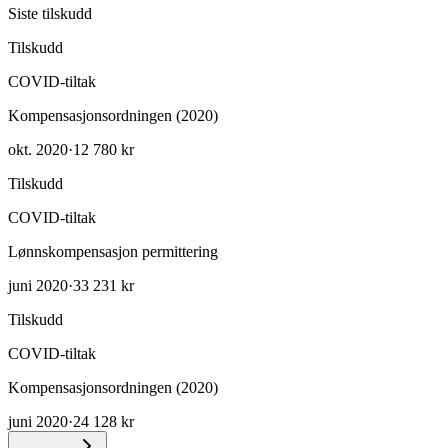
Siste tilskudd
Tilskudd
COVID-tiltak
Kompensasjonsordningen (2020)
okt. 2020
·
12 780 kr
Tilskudd
COVID-tiltak
Lønnskompensasjon permittering
juni 2020
·
33 231 kr
Tilskudd
COVID-tiltak
Kompensasjonsordningen (2020)
juni 2020
·
24 128 kr