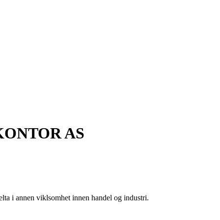
KONTOR AS
ta i annen viklsomhet innen handel og industri.