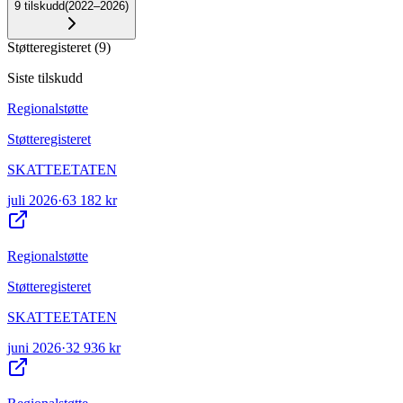
9
tilskudd
(
2022–2026
)
Støtteregisteret
(
9
)
Siste tilskudd
Regionalstøtte
Støtteregisteret
SKATTEETATEN
juli 2026
·
63 182 kr
Regionalstøtte
Støtteregisteret
SKATTEETATEN
juni 2026
·
32 936 kr