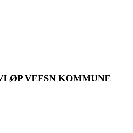
AVLØP VEFSN KOMMUNE