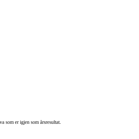
va som er igjen som årsresultat.