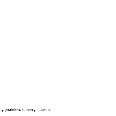
g produkter, til energiindustrien.