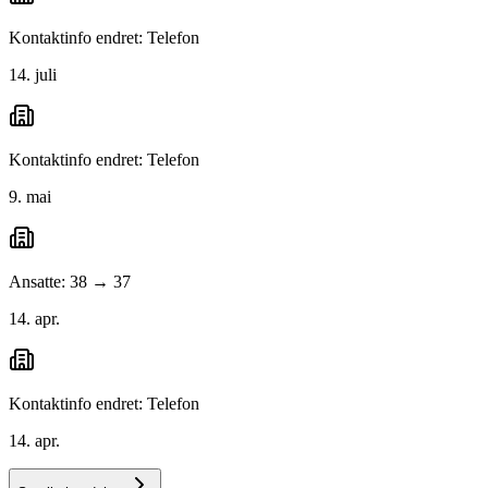
Kontaktinfo endret: Telefon
14. juli
Kontaktinfo endret: Telefon
9. mai
Ansatte: 38 → 37
14. apr.
Kontaktinfo endret: Telefon
14. apr.